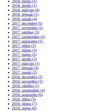
2018. május (3)
2018. április (1)
2018. március (4)
2018. február (1)
2018. január (4)
2017. december (5)
2017. november (2)
2017. október (3)
2017. szeptember (2)
2017. augusztus (1)
2017. július (2)
2017. június (3)
2017. május (3)
2017. április (3)
2017. március (1)
2017. február (3)
2017. január (2)
2016. december (2)
2016. november (1)
2016. október (1)
2016. szeptember (4)
2016. augusztus (6)
2016. július (5)
2016. június (7)
2016. május (6)