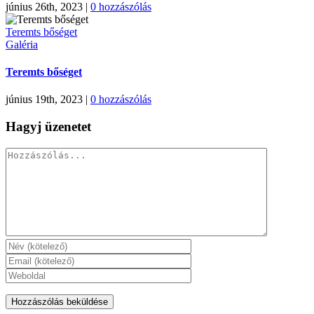
június 26th, 2023
|
0 hozzászólás
Teremts bőséget
Galéria
Teremts bőséget
június 19th, 2023
|
0 hozzászólás
Hagyj üzenetet
Hozzászólás