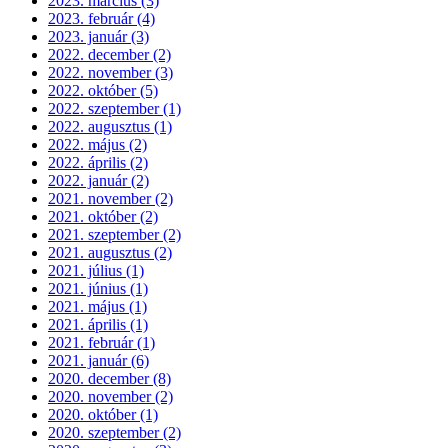
2023. március (3)
2023. február (4)
2023. január (3)
2022. december (2)
2022. november (3)
2022. október (5)
2022. szeptember (1)
2022. augusztus (1)
2022. május (2)
2022. április (2)
2022. január (2)
2021. november (2)
2021. október (2)
2021. szeptember (2)
2021. augusztus (2)
2021. július (1)
2021. június (1)
2021. május (1)
2021. április (1)
2021. február (1)
2021. január (6)
2020. december (8)
2020. november (2)
2020. október (1)
2020. szeptember (2)