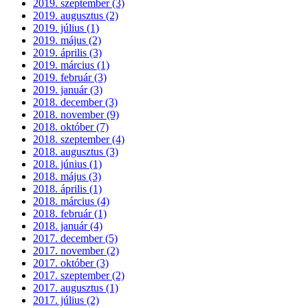
2019. szeptember (3)
2019. augusztus (2)
2019. július (1)
2019. május (2)
2019. április (3)
2019. március (1)
2019. február (3)
2019. január (3)
2018. december (3)
2018. november (9)
2018. október (7)
2018. szeptember (4)
2018. augusztus (3)
2018. június (1)
2018. május (3)
2018. április (1)
2018. március (4)
2018. február (1)
2018. január (4)
2017. december (5)
2017. november (2)
2017. október (3)
2017. szeptember (2)
2017. augusztus (1)
2017. július (2)