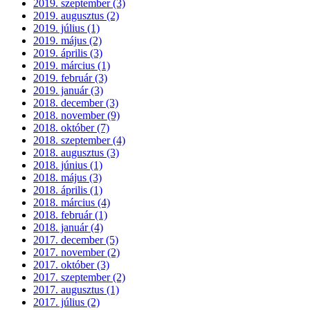
2019. szeptember (3)
2019. augusztus (2)
2019. július (1)
2019. május (2)
2019. április (3)
2019. március (1)
2019. február (3)
2019. január (3)
2018. december (3)
2018. november (9)
2018. október (7)
2018. szeptember (4)
2018. augusztus (3)
2018. június (1)
2018. május (3)
2018. április (1)
2018. március (4)
2018. február (1)
2018. január (4)
2017. december (5)
2017. november (2)
2017. október (3)
2017. szeptember (2)
2017. augusztus (1)
2017. július (2)