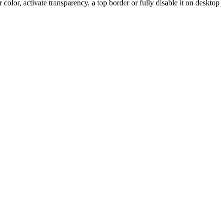
color, activate transparency, a top border or fully disable it on deskto