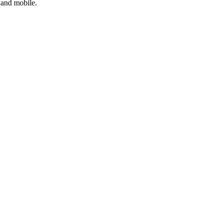
p and mobile.