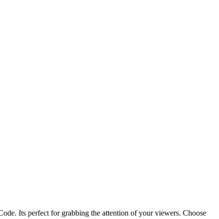
ode. Its perfect for grabbing the attention of your viewers. Choose