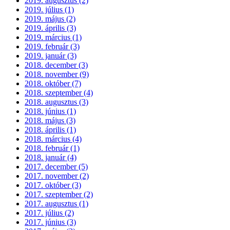
2019. augusztus (2)
2019. július (1)
2019. május (2)
2019. április (3)
2019. március (1)
2019. február (3)
2019. január (3)
2018. december (3)
2018. november (9)
2018. október (7)
2018. szeptember (4)
2018. augusztus (3)
2018. június (1)
2018. május (3)
2018. április (1)
2018. március (4)
2018. február (1)
2018. január (4)
2017. december (5)
2017. november (2)
2017. október (3)
2017. szeptember (2)
2017. augusztus (1)
2017. július (2)
2017. június (3)