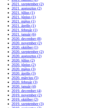
2021. szeptember (2)
2021. augusztus (2)
2021. július (1)
2021. június (1)
2021. május (1)
2021. április (1)
2021. február (1)
2021. január (6)
2020. december (8)
2020. november (2)
2020. október (1)
2020. szeptember (2)
2020. augusztus (2)
2020. július (2)
2020. június (2)
2020. május (3)
2020. április (3)
2020. március (5)
2020. február (3)
2020. január (4)
2019. december (4)
2019. november (2)
2019. október (2)
2019. szeptember (3)