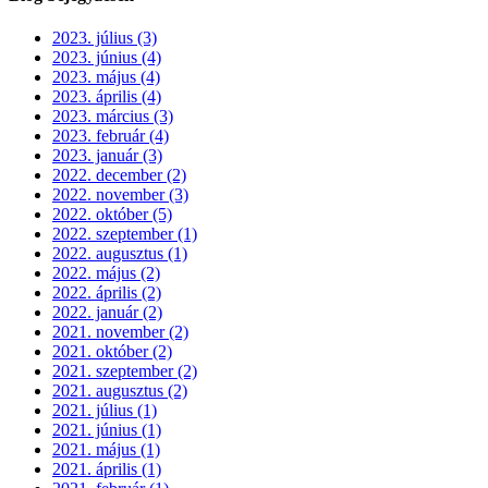
2023. július (3)
2023. június (4)
2023. május (4)
2023. április (4)
2023. március (3)
2023. február (4)
2023. január (3)
2022. december (2)
2022. november (3)
2022. október (5)
2022. szeptember (1)
2022. augusztus (1)
2022. május (2)
2022. április (2)
2022. január (2)
2021. november (2)
2021. október (2)
2021. szeptember (2)
2021. augusztus (2)
2021. július (1)
2021. június (1)
2021. május (1)
2021. április (1)