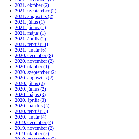
2021. október (2)
2021. szeptember (2)
2021. augusztus (2)
2021. július (1)
2021. június (1)
2021. május (1)
2021. április (1)
2021. február (1)
2021. január (6)
2020. december (8)
2020. november (2)
2020. október (1)
2020. szeptember (2)
2020. augusztus (2)
2020. július (2)
2020. június (2)
2020. május (3)
2020. április (3)
2020. március (5)
2020. február (3)
2020. január (4)
2019. december (4)
2019. november (2)
2019. október (2)