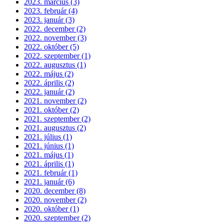
2023. március (3)
2023. február (4)
2023. január (3)
2022. december (2)
2022. november (3)
2022. október (5)
2022. szeptember (1)
2022. augusztus (1)
2022. május (2)
2022. április (2)
2022. január (2)
2021. november (2)
2021. október (2)
2021. szeptember (2)
2021. augusztus (2)
2021. július (1)
2021. június (1)
2021. május (1)
2021. április (1)
2021. február (1)
2021. január (6)
2020. december (8)
2020. november (2)
2020. október (1)
2020. szeptember (2)