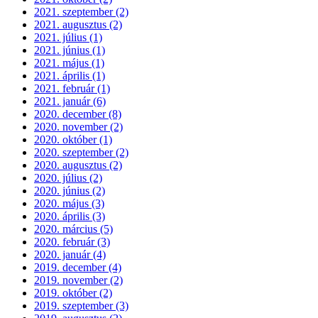
2021. szeptember (2)
2021. augusztus (2)
2021. július (1)
2021. június (1)
2021. május (1)
2021. április (1)
2021. február (1)
2021. január (6)
2020. december (8)
2020. november (2)
2020. október (1)
2020. szeptember (2)
2020. augusztus (2)
2020. július (2)
2020. június (2)
2020. május (3)
2020. április (3)
2020. március (5)
2020. február (3)
2020. január (4)
2019. december (4)
2019. november (2)
2019. október (2)
2019. szeptember (3)