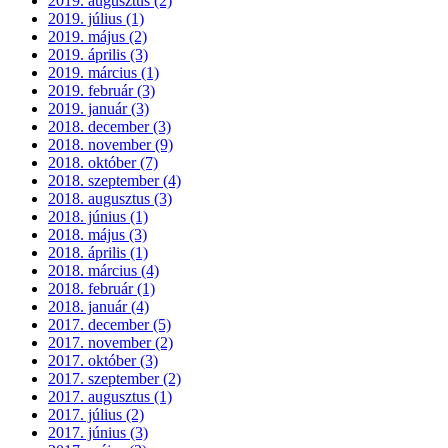
2019. augusztus (2)
2019. július (1)
2019. május (2)
2019. április (3)
2019. március (1)
2019. február (3)
2019. január (3)
2018. december (3)
2018. november (9)
2018. október (7)
2018. szeptember (4)
2018. augusztus (3)
2018. június (1)
2018. május (3)
2018. április (1)
2018. március (4)
2018. február (1)
2018. január (4)
2017. december (5)
2017. november (2)
2017. október (3)
2017. szeptember (2)
2017. augusztus (1)
2017. július (2)
2017. június (3)