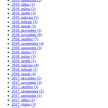
2019. augusztus (2)
2019. július (1)
2019. május (2)
2019. április (3)
2019. március (1)
2019. február (3)
2019. január (3)
2018. december (3)
2018. november (9)
2018. október (7)
2018. szeptember (4)
2018. augusztus (3)
2018. június (1)
2018. május (3)
2018. április (1)
2018. március (4)
2018. február (1)
2018. január (4)
2017. december (5)
2017. november (2)
2017. október (3)
2017. szeptember (2)
2017. augusztus (1)
2017. július (2)
2017. június (3)