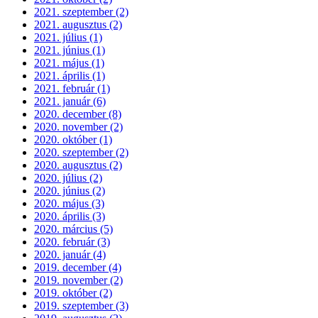
2021. szeptember (2)
2021. augusztus (2)
2021. július (1)
2021. június (1)
2021. május (1)
2021. április (1)
2021. február (1)
2021. január (6)
2020. december (8)
2020. november (2)
2020. október (1)
2020. szeptember (2)
2020. augusztus (2)
2020. július (2)
2020. június (2)
2020. május (3)
2020. április (3)
2020. március (5)
2020. február (3)
2020. január (4)
2019. december (4)
2019. november (2)
2019. október (2)
2019. szeptember (3)