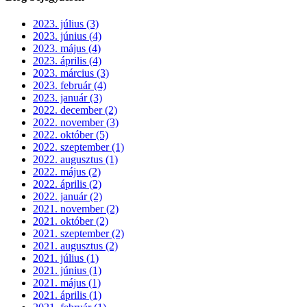
2023. július (3)
2023. június (4)
2023. május (4)
2023. április (4)
2023. március (3)
2023. február (4)
2023. január (3)
2022. december (2)
2022. november (3)
2022. október (5)
2022. szeptember (1)
2022. augusztus (1)
2022. május (2)
2022. április (2)
2022. január (2)
2021. november (2)
2021. október (2)
2021. szeptember (2)
2021. augusztus (2)
2021. július (1)
2021. június (1)
2021. május (1)
2021. április (1)