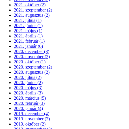
2021. október (2)
2021. szeptember (2)
2021. augusztus (2)
2021. július (1)
2021. június (1)
2021. május (1)
2021. április (1)
2021. február (1)
2021. január (6)
2020. december (8)
2020. november (2)
2020. október (1)
2020. szeptember (2)
2020. augusztus (2)
2020. július (2)
2020. június (2)
2020. május (3)
2020. április (3)
2020. március (5)
2020. február (3)
2020. január (4)
2019. december (4)
2019. november (2)
2019. október (2)