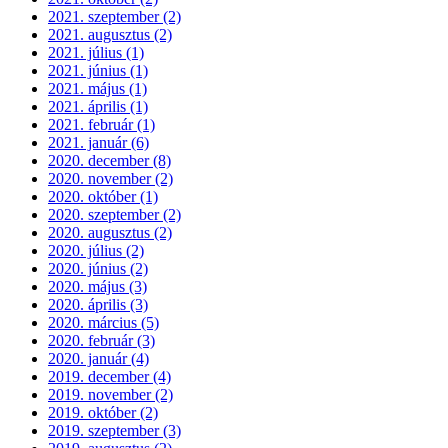
2021. szeptember (2)
2021. augusztus (2)
2021. július (1)
2021. június (1)
2021. május (1)
2021. április (1)
2021. február (1)
2021. január (6)
2020. december (8)
2020. november (2)
2020. október (1)
2020. szeptember (2)
2020. augusztus (2)
2020. július (2)
2020. június (2)
2020. május (3)
2020. április (3)
2020. március (5)
2020. február (3)
2020. január (4)
2019. december (4)
2019. november (2)
2019. október (2)
2019. szeptember (3)