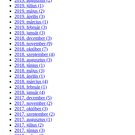
2019. augusztus (2)
2019. július (1)
2019. május (2)
2019. április (3)
2019. március (1)
2019. február (3)
2019. január (3)
2018. december (3)
2018. november (9)
2018. október (7)
2018. szeptember (4)
2018. augusztus (3)
2018. június (1)
2018. május (3)
2018. április (1)
2018. március (4)
2018. február (1)
2018. január (4)
2017. december (5)
2017. november (2)
2017. október (3)
2017. szeptember (2)
2017. augusztus (1)
2017. július (2)
2017. június (3)