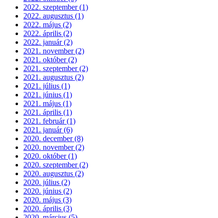
2022. szeptember (1)
2022. augusztus (1)
2022. május (2)
2022. április (2)
2022. január (2)
2021. november (2)
2021. október (2)
2021. szeptember (2)
2021. augusztus (2)
2021. július (1)
2021. június (1)
2021. május (1)
2021. április (1)
2021. február (1)
2021. január (6)
2020. december (8)
2020. november (2)
2020. október (1)
2020. szeptember (2)
2020. augusztus (2)
2020. július (2)
2020. június (2)
2020. május (3)
2020. április (3)
2020. március (5)