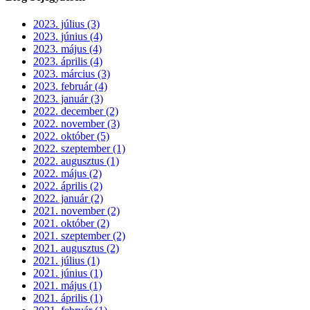
2023. július (3)
2023. június (4)
2023. május (4)
2023. április (4)
2023. március (3)
2023. február (4)
2023. január (3)
2022. december (2)
2022. november (3)
2022. október (5)
2022. szeptember (1)
2022. augusztus (1)
2022. május (2)
2022. április (2)
2022. január (2)
2021. november (2)
2021. október (2)
2021. szeptember (2)
2021. augusztus (2)
2021. július (1)
2021. június (1)
2021. május (1)
2021. április (1)