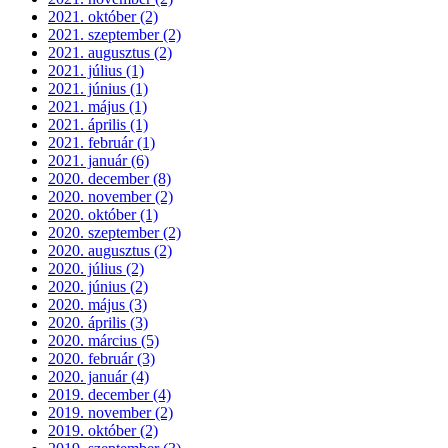
2021. október (2)
2021. szeptember (2)
2021. augusztus (2)
2021. július (1)
2021. június (1)
2021. május (1)
2021. április (1)
2021. február (1)
2021. január (6)
2020. december (8)
2020. november (2)
2020. október (1)
2020. szeptember (2)
2020. augusztus (2)
2020. július (2)
2020. június (2)
2020. május (3)
2020. április (3)
2020. március (5)
2020. február (3)
2020. január (4)
2019. december (4)
2019. november (2)
2019. október (2)