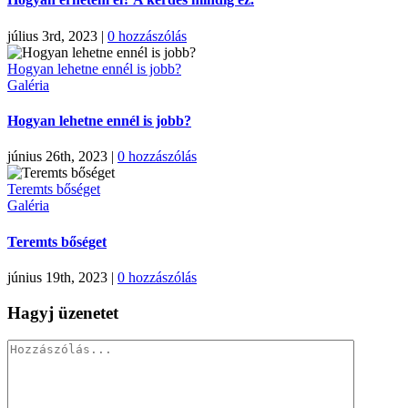
július 3rd, 2023
|
0 hozzászólás
Hogyan lehetne ennél is jobb?
Galéria
Hogyan lehetne ennél is jobb?
június 26th, 2023
|
0 hozzászólás
Teremts bőséget
Galéria
Teremts bőséget
június 19th, 2023
|
0 hozzászólás
Hagyj üzenetet
Hozzászólás