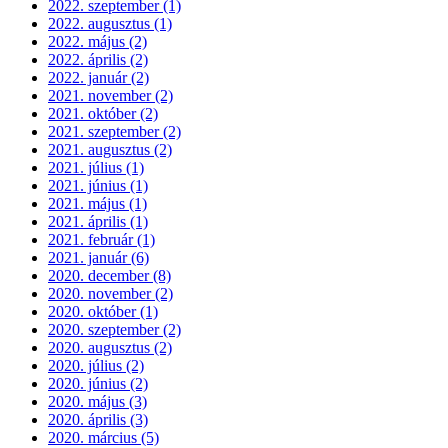
2022. szeptember (1)
2022. augusztus (1)
2022. május (2)
2022. április (2)
2022. január (2)
2021. november (2)
2021. október (2)
2021. szeptember (2)
2021. augusztus (2)
2021. július (1)
2021. június (1)
2021. május (1)
2021. április (1)
2021. február (1)
2021. január (6)
2020. december (8)
2020. november (2)
2020. október (1)
2020. szeptember (2)
2020. augusztus (2)
2020. július (2)
2020. június (2)
2020. május (3)
2020. április (3)
2020. március (5)